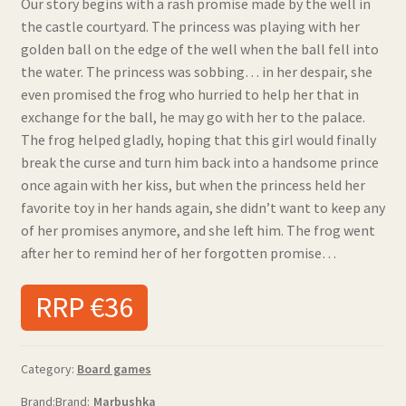
Our story begins with a rash promise made by the well in
the castle courtyard. The princess was playing with her
golden ball on the edge of the well when the ball fell into
the water. The princess was sobbing… in her despair, she
even promised the frog who hurried to help her that in
exchange for the ball, he may go with her to the palace.
The frog helped gladly, hoping that this girl would finally
break the curse and turn him back into a handsome prince
once again with her kiss, but when the princess held her
favorite toy in her hands again, she didn’t want to keep any
of her promises anymore, and she left him. The frog went
after her to remind her of her forgotten promise…
RRP €36
Category:
Board games
Brand:
Marbushka