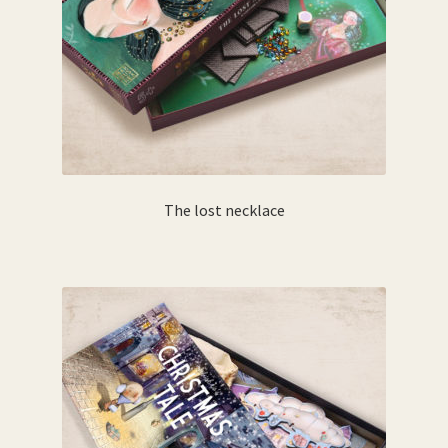
The lost necklace