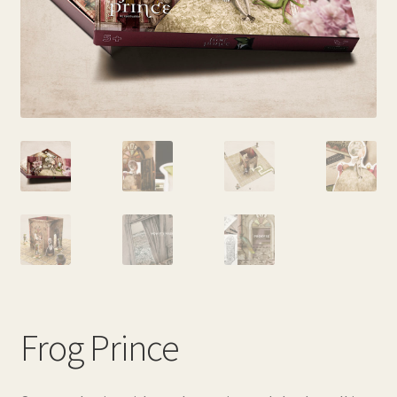
Frog Prince