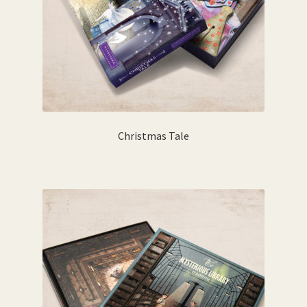
Christmas Tale