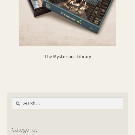
The Mysterious Library
Search
for:
Categories