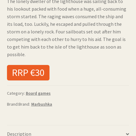
The lonely dweller of the lighthouse was sailing back to
his lookout packed with food when a huge, all-consuming
storm started. The raging waves consumed the ship and
its load, too. Luckily, he escaped and pulled through the
storm on a lonely rock. Four sailboats set out after him
competing with each other to hurry to his aid. The goal is
to get him back to the isle of the lighthouse as soon as
possible.
RRP €30
Category:
Board games
Brand:
Marbushka
Description