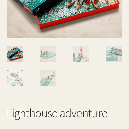
Lighthouse adventure