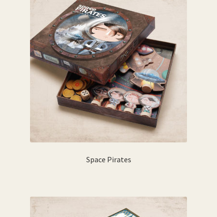
Space Pirates