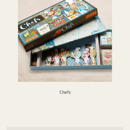
Chefs