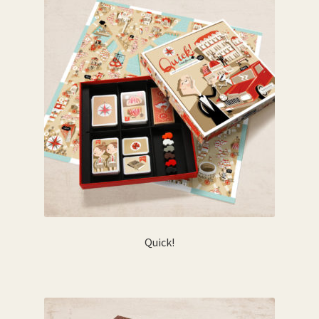
Quick!